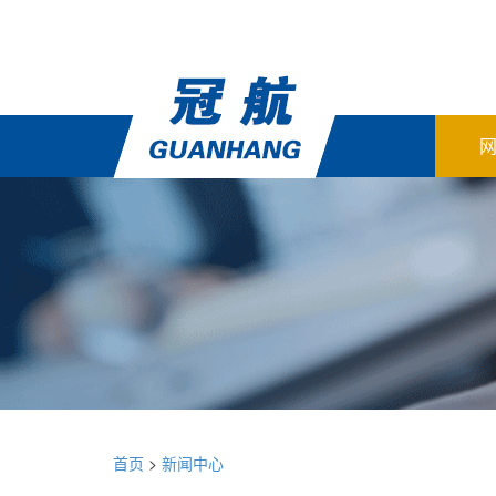
首页
>
新闻中心