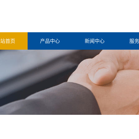
网站首页
产品中心
新闻中心
服