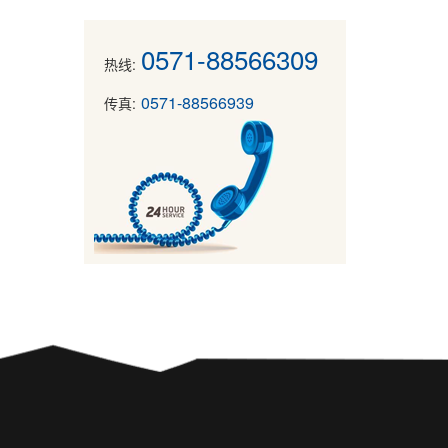
0571-88566309
热线:
0571-88566939
传真: