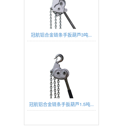
冠航铝合金链条手扳葫芦3吨...
冠航铝合金链条手扳葫芦1.5吨...