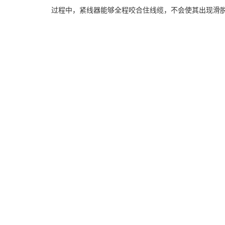
过程中，紧线器能够全程咬合住线缆，不会使其出现滑