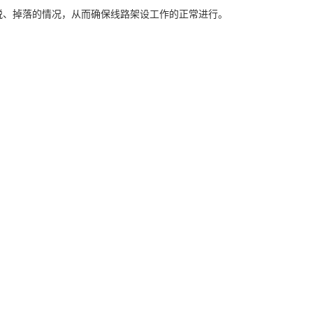
脱、掉落的情况，从而确保线路架设工作的正常进行。