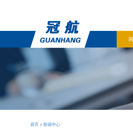
首页
>
新闻中心