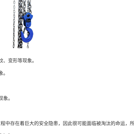
纹、变形等现象。
象。
现象。
过程中存在着巨大的安全隐患，因此很可能面临被淘汰的命运，