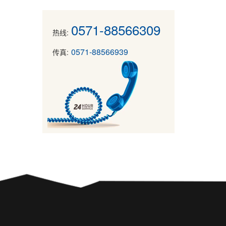
0571-88566309
热线:
0571-88566939
传真: