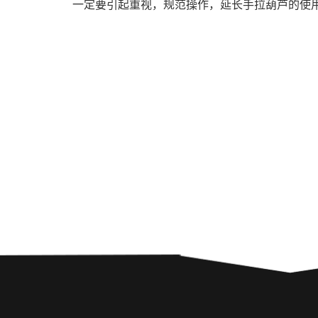
一定要引起重视，规范操作，延长手拉葫芦的使