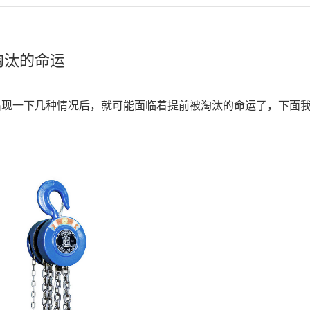
淘汰的命运
出现一下几种情况后，就可能面临着提前被淘汰的命运了，下面