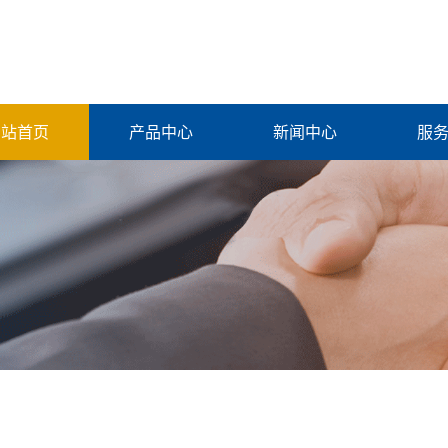
网站首页
产品中心
新闻中心
服