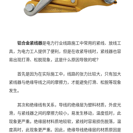
铝合金紧线器
是电力行业线路施工中常用的紧线、放线工
具，为电力工人提供了便利，但是在收紧导线时，紧线器也容
易出现打滑、松脱现象，这是什么原因导致的呢?
首先是因为在实际施工中，线路的张力比较大，只有加大
紧线器与绝缘导线之间的摩擦力，才能避免打滑、松脱等现象
发生。
其次和绝缘线有关系，导线的绝缘层为塑料材质，外皮光
滑，与紧线器之间的摩擦力较小，易发生移动，温度低时，此
现象更严重。绝缘层材料质地较软，紧线时容易损伤脱落，温
度高时，此现象更严重。因此，绝缘导线绝缘层的材质原因是