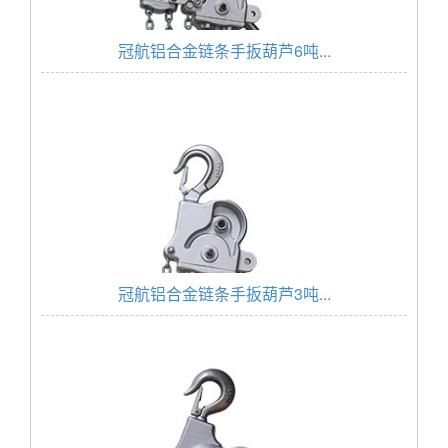
冠航铝合金链条手扳葫芦6吨...
冠航铝合金链条手扳葫芦3吨...