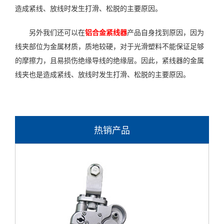
造成紧线、放线时发生打滑、松脱的主要原因。
另外我们还可以在
铝合金紧线器
产品自身找到原因，因为
线夹部位为金属材质，质地较硬，对于光滑塑料不能保证足够
的摩擦力，且易损伤绝缘导线的绝缘层。因此，紧线器的金属
线夹也是造成紧线、放线时发生打滑、松脱的主要原因。
热销产品