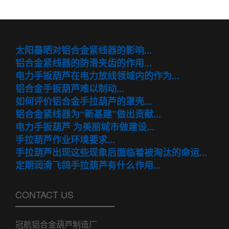
太阳暴晒对铝合金紧线器的影响...
铝合金紧线器的防滑夹齿的作用...
电力手扳葫芦在电力放线领域内的作为...
铝合金手扳葫芦难以制动...
如何评价铝合金手拉葫芦的罩壳...
铝合金紧线器为“新基建”做出贡献...
电力手扳葫芦 为美丽城市做建设...
手拉葫芦作业环境要求...
手拉葫芦出现这些现象后面临着被淘汰的命运...
定期润滑飞鸽手拉葫芦有什么作用...
CONTACT US
冠航铝合金葫芦制造厂