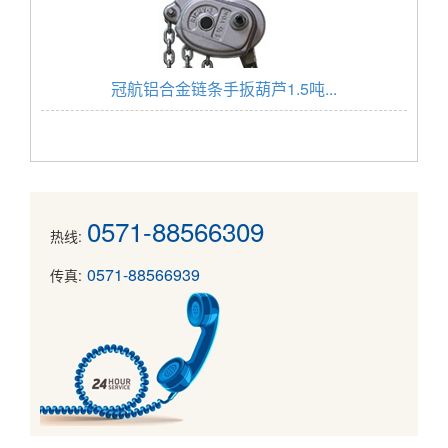
冠航铝合金链条手扳葫芦1.5吨...
0571-88566309
热线:
0571-88566939
传真: