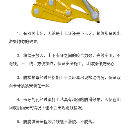
1、有双面卡牙，无论是上卡牙还是下卡牙，螺纹都呈现出
密集均匀的效果;
2、将绳子放入，上下卡牙之间的咬合力强，夹线牢固，不
跑线，不上线，方便操作，保证安全施工，让你操作更安心;
3、防松螺母经过严格加工不会轻易出现松动情况，保证双
面卡牙紧紧安装在一起;
4、卡牙的孔经过锻打工艺具有超强的防滑效果，即使在山
间或阴雨天气情况下也不会出现跑线情况;
5、防脱弹簧全程咬合线缆不滑脱、不脱落。