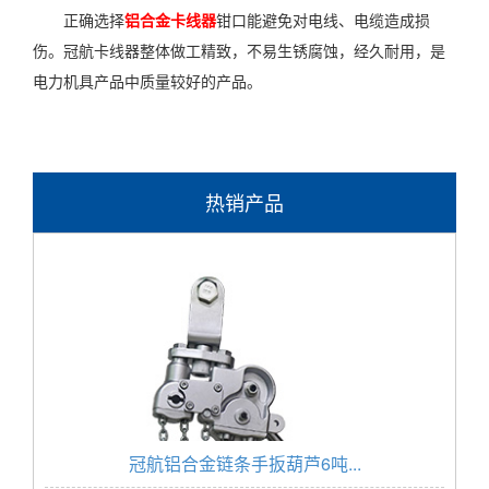
正确选择
铝合金卡线器
钳口能避免对电线、电缆造成损
伤。冠航卡线器整体做工精致，不易生锈腐蚀，经久耐用，是
电力机具产品中质量较好的产品。
热销产品
冠航铝合金链条手扳葫芦6吨...