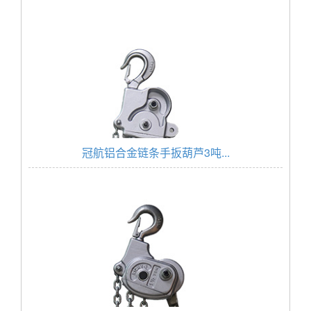
冠航铝合金链条手扳葫芦3吨...