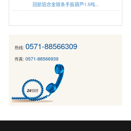
冠航铝合金链条手扳葫芦1.5吨...
0571-88566309
热线:
0571-88566939
传真: