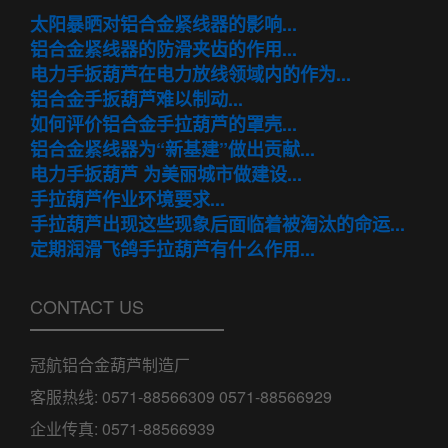
太阳暴晒对铝合金紧线器的影响...
铝合金紧线器的防滑夹齿的作用...
电力手扳葫芦在电力放线领域内的作为...
铝合金手扳葫芦难以制动...
如何评价铝合金手拉葫芦的罩壳...
铝合金紧线器为“新基建”做出贡献...
电力手扳葫芦 为美丽城市做建设...
手拉葫芦作业环境要求...
手拉葫芦出现这些现象后面临着被淘汰的命运...
定期润滑飞鸽手拉葫芦有什么作用...
CONTACT US
冠航铝合金葫芦制造厂
客服热线: 0571-88566309 0571-88566929
企业传真: 0571-88566939