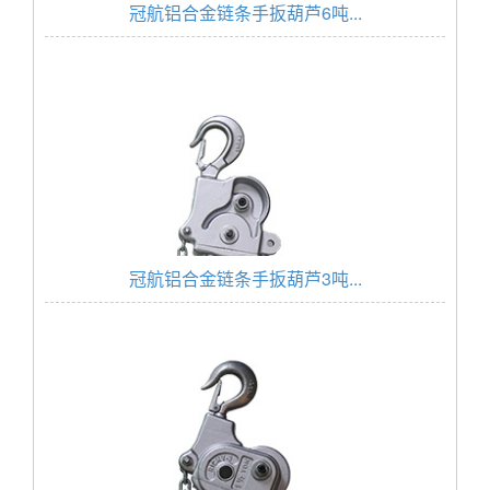
冠航铝合金链条手扳葫芦6吨...
冠航铝合金链条手扳葫芦3吨...