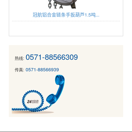
冠航铝合金链条手扳葫芦1.5吨...
0571-88566309
热线:
0571-88566939
传真: