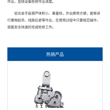
作业，加快设备检修作业进度。
铝合金手扳葫芦体积小、重量轻，外出携带方便，能够进
行重物起吊、线路拉紧等作业，在使用过程中只要规范操作，
就能安全快速的完成检修工作。
热销产品