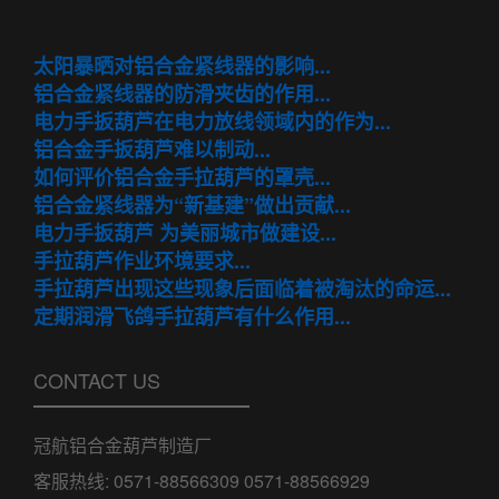
太阳暴晒对铝合金紧线器的影响...
铝合金紧线器的防滑夹齿的作用...
电力手扳葫芦在电力放线领域内的作为...
铝合金手扳葫芦难以制动...
如何评价铝合金手拉葫芦的罩壳...
铝合金紧线器为“新基建”做出贡献...
电力手扳葫芦 为美丽城市做建设...
手拉葫芦作业环境要求...
手拉葫芦出现这些现象后面临着被淘汰的命运...
定期润滑飞鸽手拉葫芦有什么作用...
CONTACT US
冠航铝合金葫芦制造厂
客服热线: 0571-88566309 0571-88566929