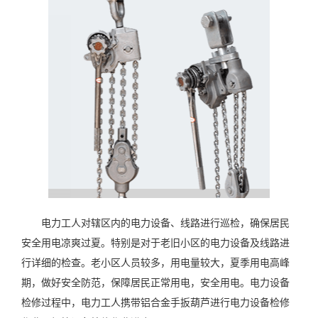
电力工人对辖区内的电力设备、线路进行巡检，确保居民
安全用电凉爽过夏。特别是对于老旧小区的电力设备及线路进
行详细的检查。老小区人员较多，用电量较大，夏季用电高峰
期，做好安全防范，保障居民正常用电，安全用电。电力设备
检修过程中，电力工人携带铝合金手扳葫芦进行电力设备检修