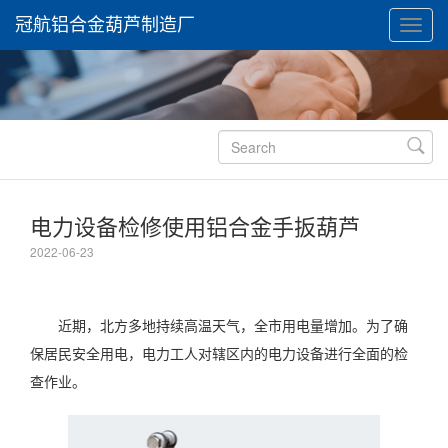
冠航铝合金葫芦制造厂

电力设备检修使用铝合金手扳葫芦
2022-06-23
近期，北方多地持续高温天气，全市用电量增加。为了确
保居民安全用电，电力工人对辖区内的电力设备进行全面的检
查作业。